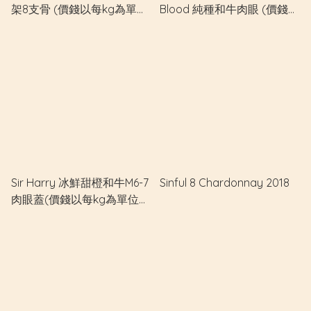
架8支骨 (價錢以每kg為單位
Blood 純種和牛肉眼 (價錢以
計算)
每kg為單位計算)
Sir Harry 冰鮮甜橙和牛M6-7
Sinful 8 Chardonnay 2018
肉眼蓋(價錢以每kg為單位計
算)