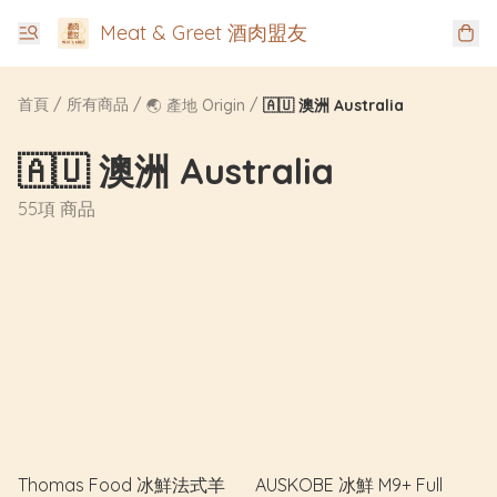
Meat & Greet 酒肉盟友
首頁
/
所有商品
/
/
🌏 產地 Origin
🇦🇺 澳洲 Australia
🇦🇺 澳洲 Australia
55項 商品
Thomas Food 冰鮮法式羊
AUSKOBE 冰鮮 M9+ Full