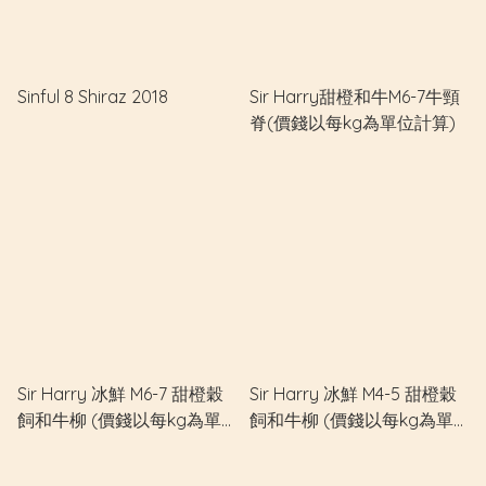
Sinful 8 Shiraz 2018
Sir Harry甜橙和牛M6-7牛頸
脊(價錢以每kg為單位計算)
Sir Harry 冰鮮 M6-7 甜橙穀
Sir Harry 冰鮮 M4-5 甜橙穀
飼和牛柳 (價錢以每kg為單
飼和牛柳 (價錢以每kg為單
位計算)
位計算)