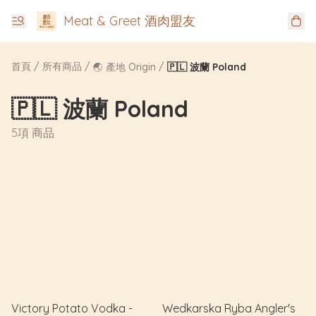
Meat & Greet 酒肉盟友
首頁
/
所有商品
/
/
🌏 產地 Origin
🇵🇱 波蘭 Poland
🇵🇱 波蘭 Poland
5項 商品
Victory Potato Vodka -
Wedkarska Ryba Angler's