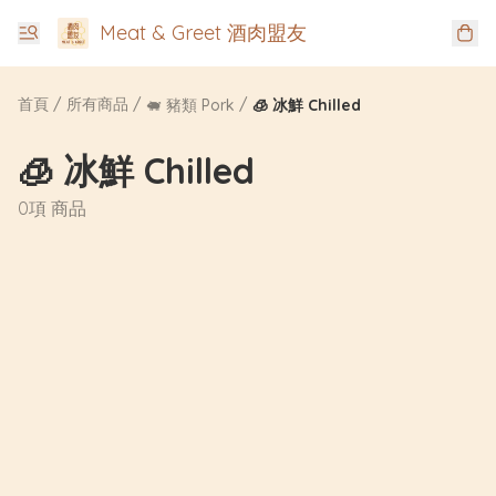
Meat & Greet 酒肉盟友
首頁
/
所有商品
/
/
🐖 豬類 Pork
🧊 冰鮮 Chilled
🧊 冰鮮 Chilled
0項 商品