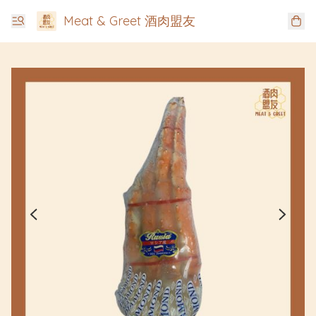
Meat & Greet 酒肉盟友