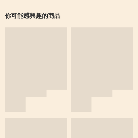
你可能感興趣的商品