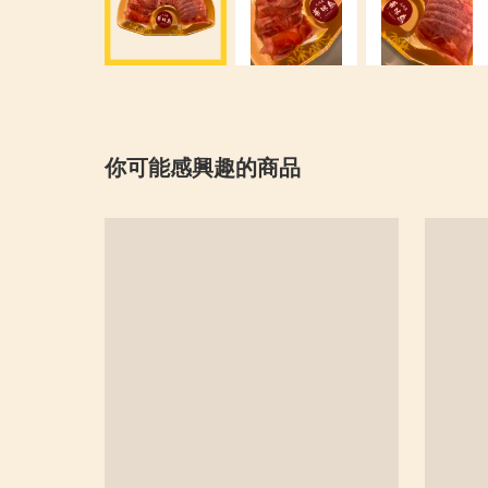
你可能感興趣的商品