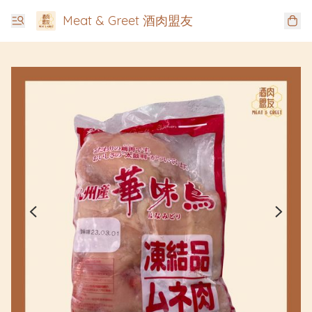
Meat & Greet 酒肉盟友