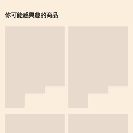
你可能感興趣的商品