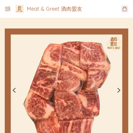
Meat & Greet 酒肉盟友