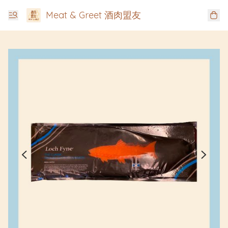
Meat & Greet 酒肉盟友