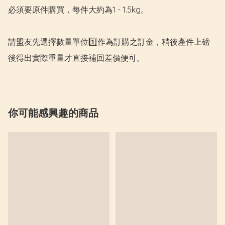
必須要原件購買，每件大約為1 - 1.5kg。

請盟友先選擇數量單位1️⃣作為訂購之訂金，稍後產件上磅
後得出實際重量才直接補回差價便可。
你可能感興趣的商品