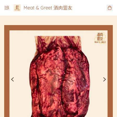
Meat & Greet 酒肉盟友