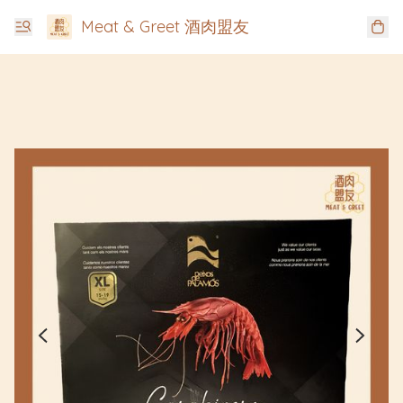
Meat & Greet 酒肉盟友