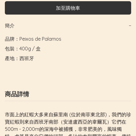
加至購物車
簡介
−
品牌：Peixos de Palamos 

包裝：400g / 盒

產地：西班牙
商品詳情
市面上的紅蝦大多來自蘇里南 (位於南菲東北部)，我們的珍
寶紅蝦則來自西班牙南部（安達盧西亞的韋爾瓦）它們在
500m - 2,000m的深海中被捕獲，非常肥美的，風味獨