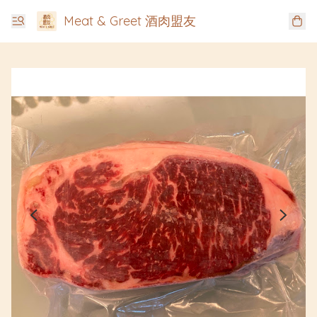
Meat & Greet 酒肉盟友