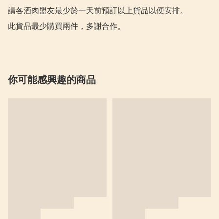
請各酒肉盟友最少於一天前預訂以上貨品以便安排。

此貨品最少購買兩件，多謝合作。
你可能感興趣的商品