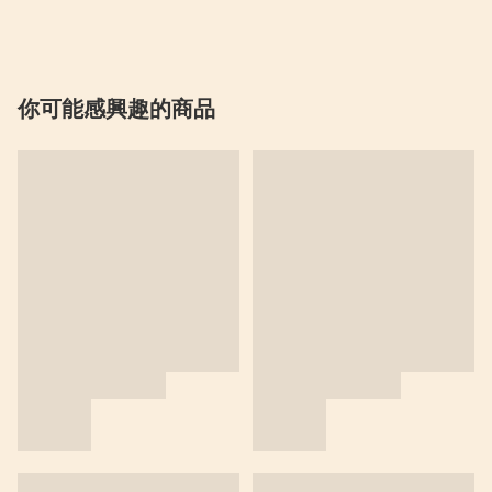
你可能感興趣的商品