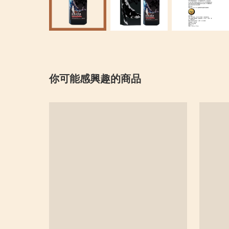
你可能感興趣的商品