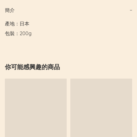
簡介
−
產地：日本

包裝：200g
你可能感興趣的商品