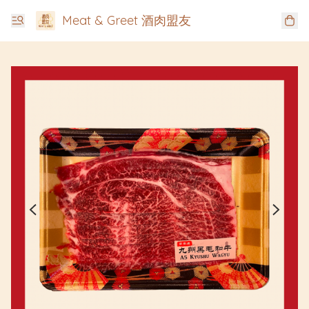
Meat & Greet 酒肉盟友