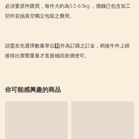
必須要原件購買，每件大約為5.5-6.5kg ，價錢已包含加工
切件並抽真空獨立包裝之費用。

請盟友先選擇數量單位3️⃣作為訂購之訂金，稍後牛件上磅
後得出實際重量才直接補回差價便可。
你可能感興趣的商品