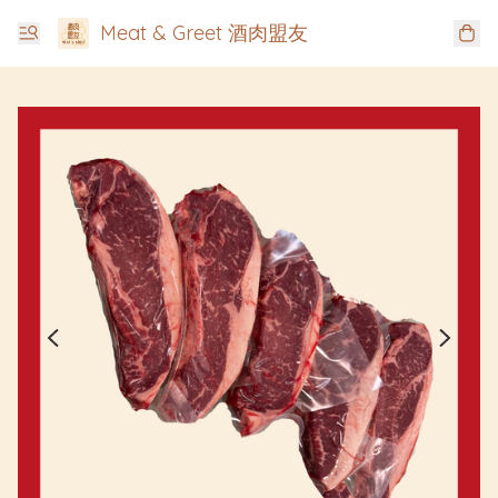
Meat & Greet 酒肉盟友