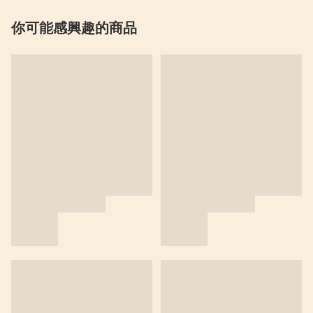
你可能感興趣的商品