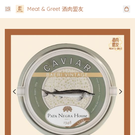
Meat & Greet 酒肉盟友