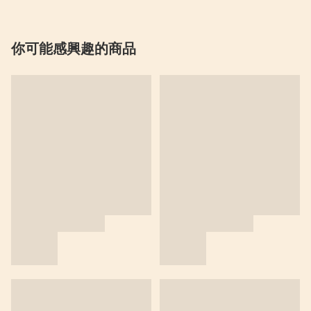
你可能感興趣的商品