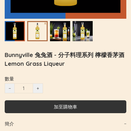
Bunnyville 兔兔酒 - 分子料理系列 檸檬香茅酒
Lemon Grass Liqueur
數量
−
+
加至購物車
簡介
−