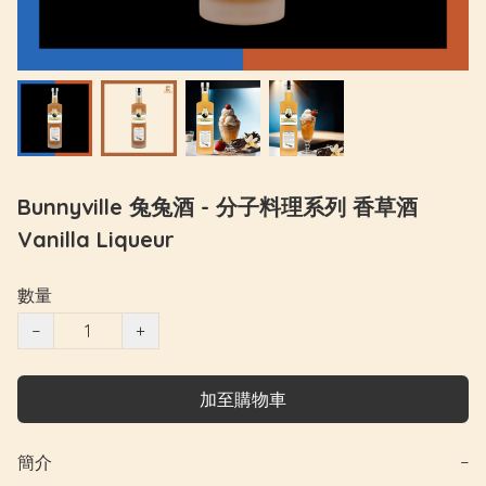
Bunnyville 兔兔酒 - 分子料理系列 香草酒
Vanilla Liqueur
數量
−
+
加至購物車
簡介
−