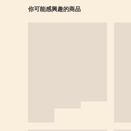
你可能感興趣的商品