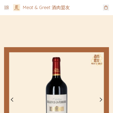
Meat & Greet 酒肉盟友