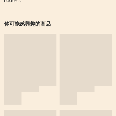
business.”
你可能感興趣的商品