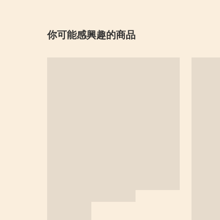
你可能感興趣的商品