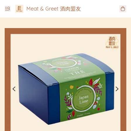
Meat & Greet 酒肉盟友