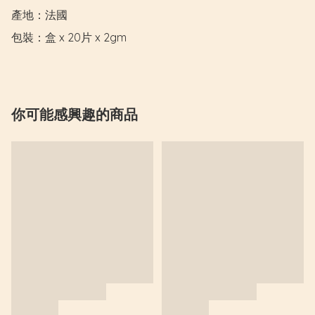
產地：法國

包裝：盒 x 20片 x 2gm
你可能感興趣的商品