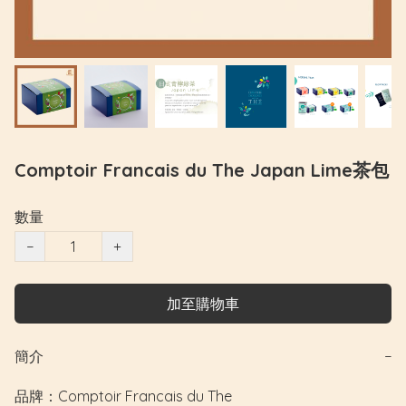
Comptoir Francais du The Japan Lime茶包
數量
−
+
加至購物車
簡介
−
品牌：Comptoir Francais du The
