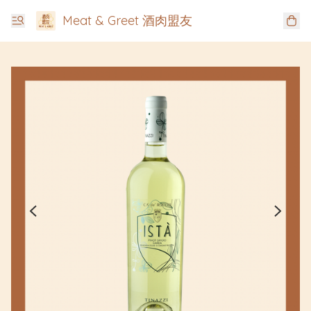
Meat & Greet 酒肉盟友