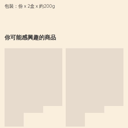
包裝：份 x 2盒 x 約200g
你可能感興趣的商品