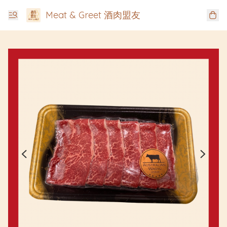
Meat & Greet 酒肉盟友