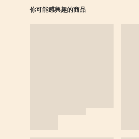
你可能感興趣的商品