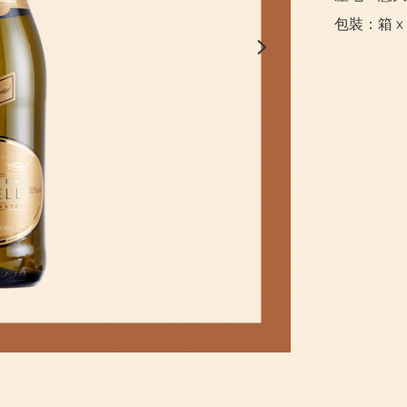
包裝：箱 x 6