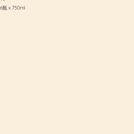
瓶 x 750ml