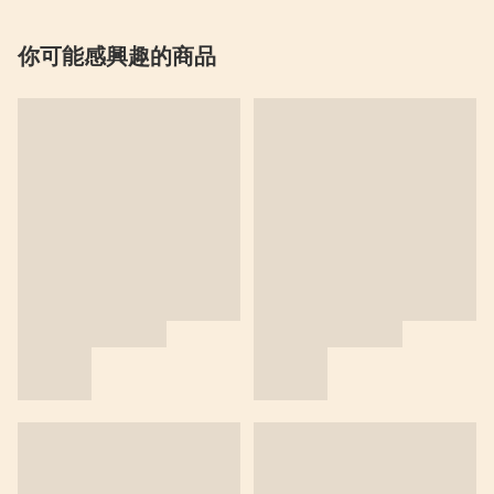
你可能感興趣的商品