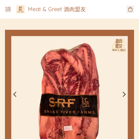
Meat & Greet 酒肉盟友