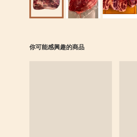
你可能感興趣的商品