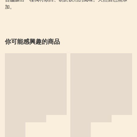
加。
你可能感興趣的商品