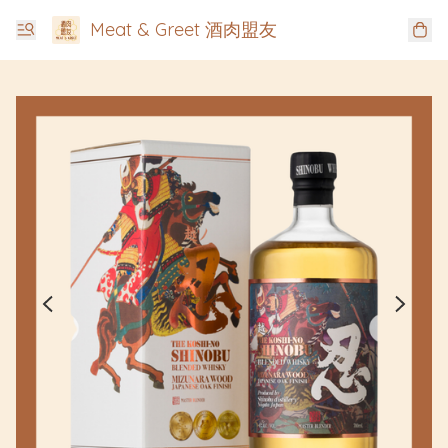
Meat & Greet 酒肉盟友