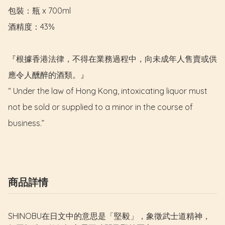
包裝：瓶 x 700ml

酒精度：43%

『根據香港法律，不得在業務過程中，向未成年人售賣或供
應令人醺醉的酒類。』

“ Under the law of Hong Kong, intoxicating liquor must 
not be sold or supplied to a minor in the course of 
business.”
商品詳情
SHINOBU在日文中的意思是「堅毅」，象徵武士道精神，