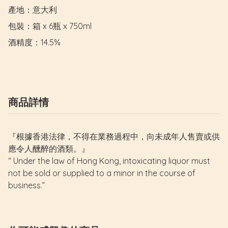
產地：意大利

包裝：箱 x 6瓶 x 750ml

酒精度：14.5%
商品詳情
『根據香港法律，不得在業務過程中，向未成年人售賣或供
應令人醺醉的酒類。』
“ Under the law of Hong Kong, intoxicating liquor must
not be sold or supplied to a minor in the course of
business.”