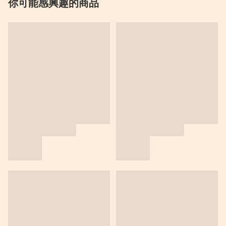
你可能感興趣的商品