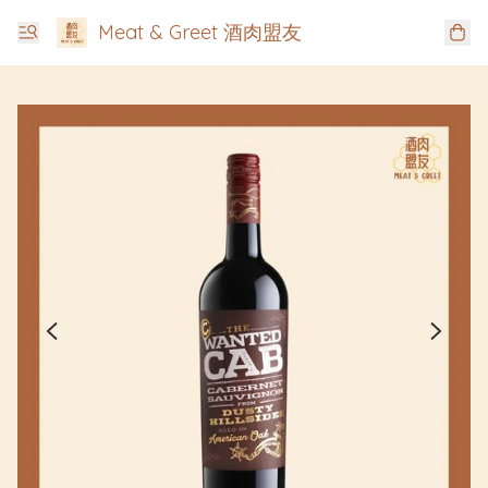
Meat & Greet 酒肉盟友