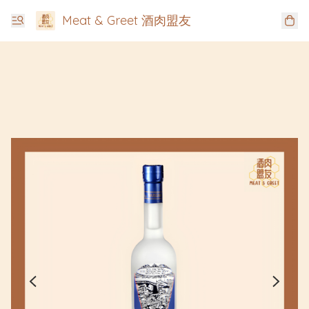
Meat & Greet 酒肉盟友