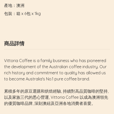
產地：澳洲

包裝：箱 x 6包 x 1kg
商品詳情
Vittoria Coffee is a family business who has pioneered
the development of the Australian coffee industry. Our
rich history and commitment to quality has allowed us
to become Australia's No.1 pure coffee brand.
累積多年的原豆選購和烘焙經驗, 持續對高品質咖啡的堅持,
以及家族三代的悉心營運, Vittoria Coffee 以成為澳洲領先
的優質咖啡品牌, 深刻澳紐及亞洲各地消費者喜愛。