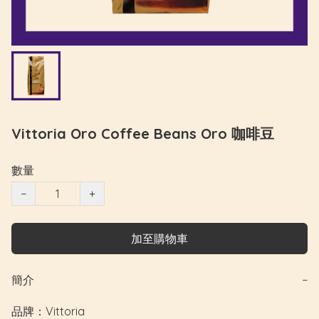
Vittoria Oro Coffee Beans Oro 咖啡豆
數量
−
+
加至購物車
簡介
−
品牌：Vittoria
