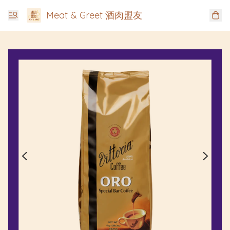
Meat & Greet 酒肉盟友