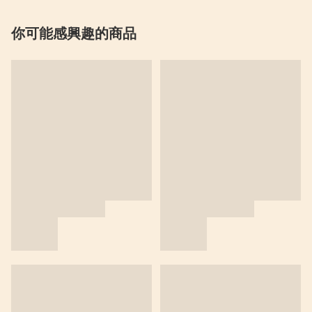
你可能感興趣的商品