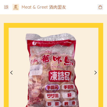
Meat & Greet 酒肉盟友