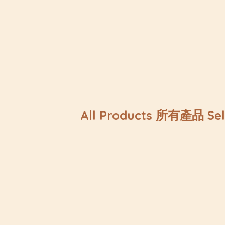
All Products 所有產品 Se