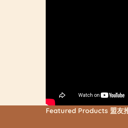
Featured Products 盟