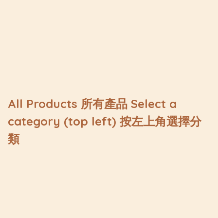
All Products 所有產品 Select a
category (top left) 按左上角選擇分
類