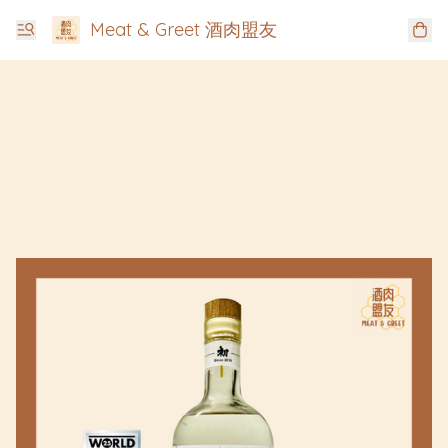
Meat & Greet 酒肉盟友