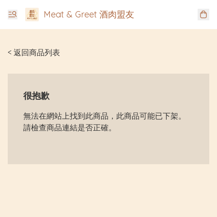
Meat & Greet 酒肉盟友
< 返回商品列表
很抱歉
無法在網站上找到此商品，此商品可能已下架。
請檢查商品連結是否正確。