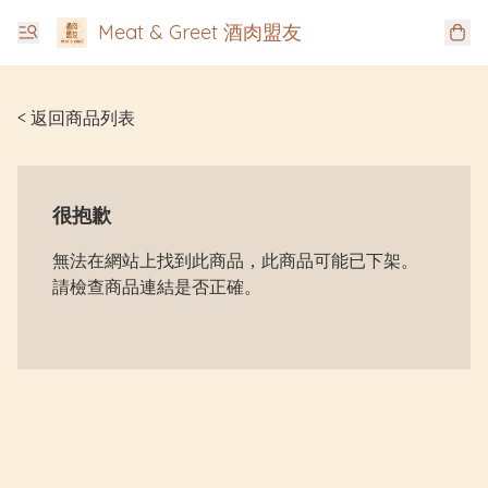
Meat & Greet 酒肉盟友
< 返回商品列表
很抱歉
無法在網站上找到此商品，此商品可能已下架。
請檢查商品連結是否正確。