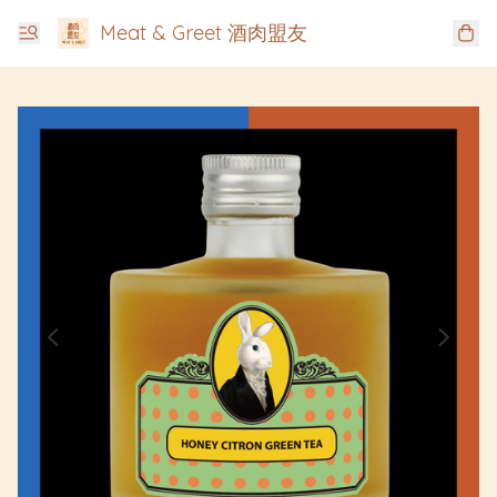
Meat & Greet 酒肉盟友