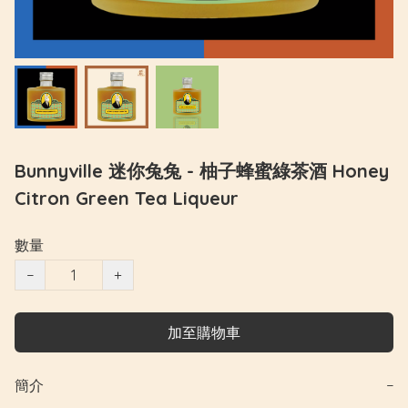
Bunnyville 迷你兔兔 - 柚子蜂蜜綠茶酒 Honey
Citron Green Tea Liqueur
數量
−
+
加至購物車
簡介
−