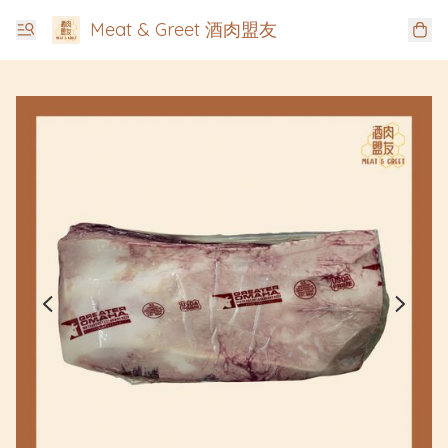
Meat & Greet 酒肉盟友