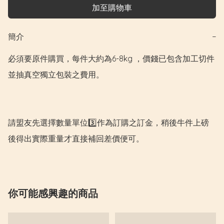
加至購物車
簡介
−
必須要原件購買，每件大約為6-8kg ，價錢已包含加工切件
並抽真空獨立包裝之費用。

請盟友先選擇數量單位3️⃣作為訂購之訂金，稍後牛件上磅
後得出實際重量才直接補回差價便可。
你可能感興趣的商品