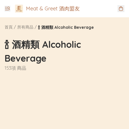
Meat & Greet 酒肉盟友
首頁
/
所有商品
/
🍾 酒精類 Alcoholic Beverage
🍾 酒精類 Alcoholic
Beverage
153項 商品