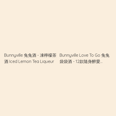
Bunnyville 兔兔酒 - 凍檸檬茶
Bunnyville Love To Go 兔兔
酒 Iced Lemon Tea Liqueur
袋袋酒 - 12款隨身醉愛
Assorted Flavors