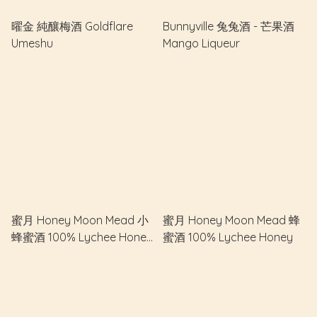
曜金 純釀梅酒 Goldflare
Bunnyville 兔兔酒 - 芒果酒
Umeshu
Mango Liqueur
蜜月 Honey Moon Mead 小
蜜月 Honey Moon Mead 蜂
蜂蜜酒 100% Lychee Honey
蜜酒 100% Lychee Honey
(S)