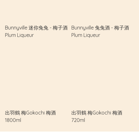
Bunnyville 迷你兔兔 - 梅子酒
Bunnyville 兔兔酒 - 梅子酒
Plum Liqueur
Plum Liqueur
出羽鶴 梅Gokochi 梅酒
出羽鶴 梅Gokochi 梅酒
1800ml
720ml