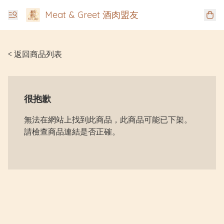
Meat & Greet 酒肉盟友
< 返回商品列表
很抱歉
無法在網站上找到此商品，此商品可能已下架。
請檢查商品連結是否正確。