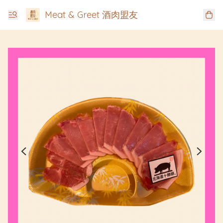
Meat & Greet 酒肉盟友