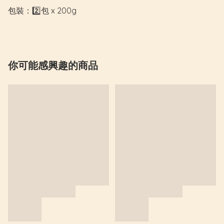
包裝：2️⃣包 x 200g
你可能感興趣的商品