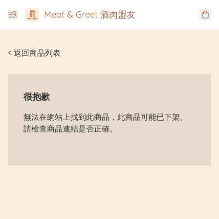
Meat & Greet 酒肉盟友
< 返回商品列表
很抱歉
無法在網站上找到此商品，此商品可能已下架。
請檢查商品連結是否正確。