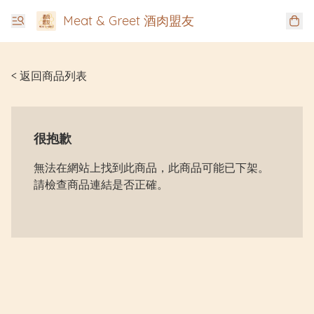
Meat & Greet 酒肉盟友
< 返回商品列表
很抱歉
無法在網站上找到此商品，此商品可能已下架。
請檢查商品連結是否正確。