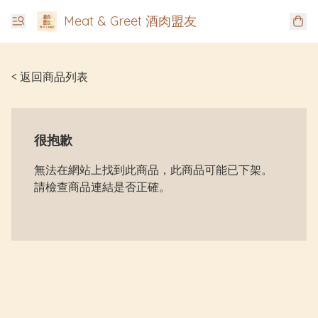
Meat & Greet 酒肉盟友
< 返回商品列表
很抱歉
無法在網站上找到此商品，此商品可能已下架。
請檢查商品連結是否正確。