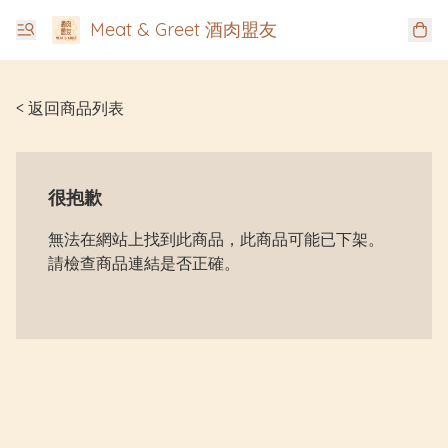
Meat & Greet 酒肉盟友
< 返回商品列表
很抱歉
無法在網站上找到此商品，此商品可能已下架。
請檢查商品連結是否正確。