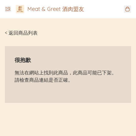
Meat & Greet 酒肉盟友
< 返回商品列表
很抱歉
無法在網站上找到此商品，此商品可能已下架。
請檢查商品連結是否正確。