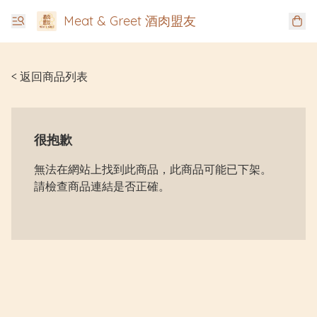
Meat & Greet 酒肉盟友
< 返回商品列表
很抱歉
無法在網站上找到此商品，此商品可能已下架。
請檢查商品連結是否正確。