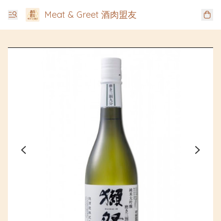
Meat & Greet 酒肉盟友